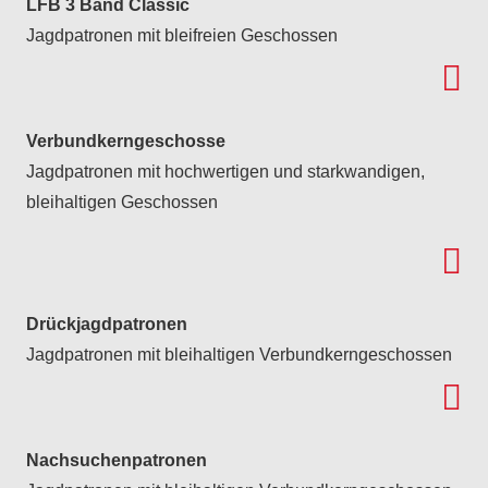
LFB 3 Band Classic
Jagdpatronen mit bleifreien Geschossen
Verbundkerngeschosse
Jagdpatronen mit hochwertigen und starkwandigen,
bleihaltigen Geschossen
Drückjagdpatronen
Jagdpatronen mit bleihaltigen Verbundkerngeschossen
Nachsuchenpatronen