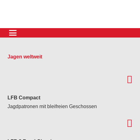
Jagen weltweit
LFB Compact
Jagdpatronen mit bleifreien Geschossen