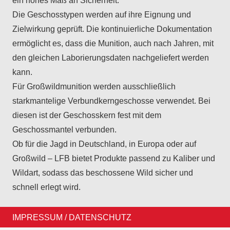
ein hohes Maß an Sicherheit.
Die Geschosstypen werden auf ihre Eignung und
Zielwirkung geprüft. Die kontinuierliche Dokumentation
ermöglicht es, dass die Munition, auch nach Jahren, mit
den gleichen Laborierungsdaten nachgeliefert werden
kann.
Für Großwildmunition werden ausschließlich
starkmantelige Verbundkerngeschosse verwendet. Bei
diesen ist der Geschosskern fest mit dem
Geschossmantel verbunden.
Ob für die Jagd in Deutschland, in Europa oder auf
Großwild – LFB bietet Produkte passend zu Kaliber und
Wildart, sodass das beschossene Wild sicher und
schnell erlegt wird.
IMPRESSUM / DATENSCHUTZ