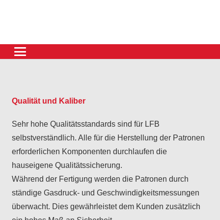
Qualität und Kaliber
Sehr hohe Qualitätsstandards sind für LFB
selbstverständlich. Alle für die Herstellung der Patronen
erforderlichen Komponenten durchlaufen die
hauseigene Qualitätssicherung.
Während der Fertigung werden die Patronen durch
ständige Gasdruck- und Geschwindigkeitsmessungen
überwacht. Dies gewährleistet dem Kunden zusätzlich